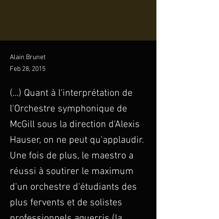
Alain Brunet
Feb 28, 2015
(...) Quant à l'interprétation de
l'Orchestre symphonique de
McGill sous la direction d'Alexis
Hauser, on ne peut qu'applaudir.
Une fois de plus, le maestro a
réussi à soutirer le maximum
d'un orchestre d'étudiants des
plus fervents et de solistes
professionnels aguerris (la